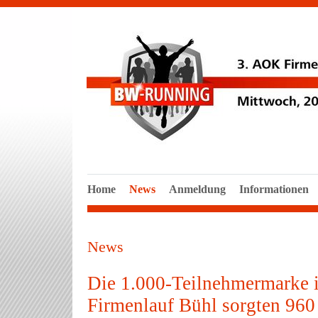
Home
News
Anmeldung
Informationen
News
Die 1.000-Teilnehmermarke i
Firmenlauf Bühl sorgten 960