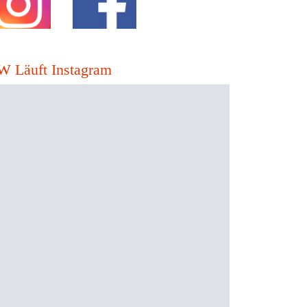
W Läuft Instagram