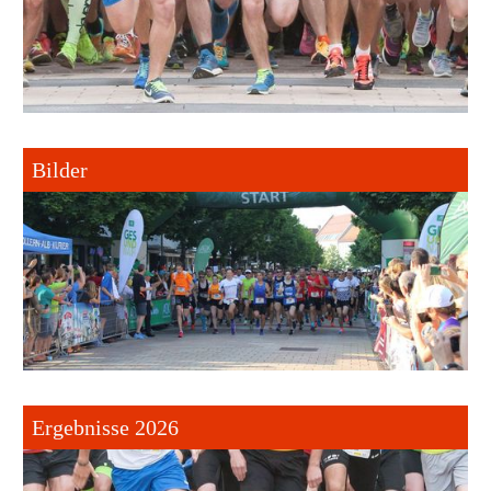
Bilder
Ergebnisse 2026