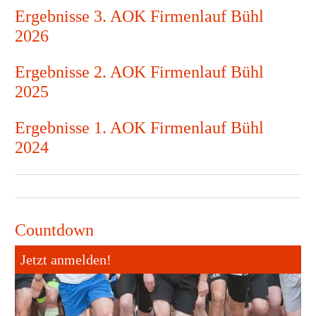
Ergebnisse 3. AOK Firmenlauf Bühl
2026
Ergebnisse 2. AOK Firmenlauf Bühl
2025
Ergebnisse 1. AOK Firmenlauf Bühl
2024
Countdown
Jetzt anmelden!