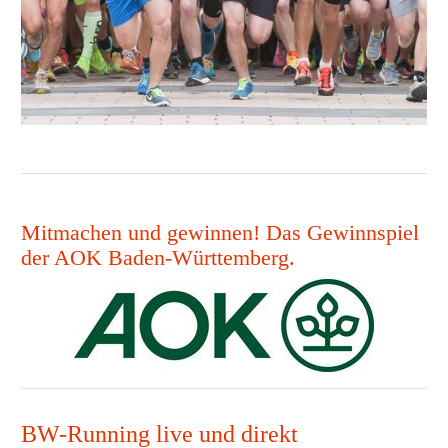
Mitmachen und gewinnen! Das Gewinnspiel
der AOK Baden-Württemberg.
BW-Running live und direkt