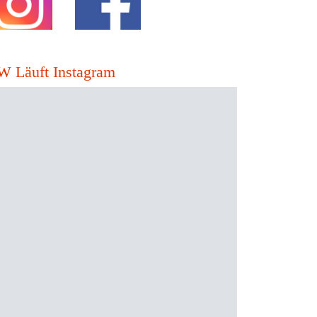
W Läuft Instagram