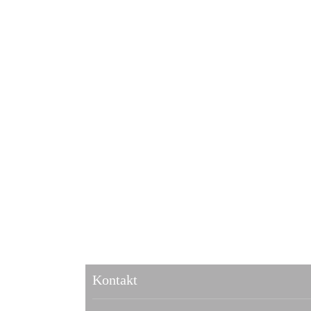
Kontakt