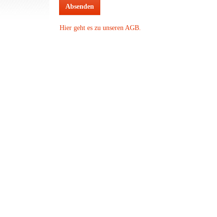
Hier geht es zu unseren AGB.