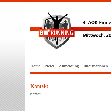
Home
News
Anmeldung
Informationen
Kontakt
Name
*