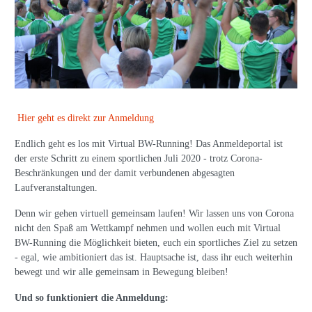
Hier geht es direkt zur Anmeldung
Endlich geht es los mit Virtual BW-Running! Das Anmeldeportal ist
der erste Schritt zu einem sportlichen Juli 2020 - trotz Corona-
Beschränkungen und der damit verbundenen abgesagten
Laufveranstaltungen.
Denn wir gehen virtuell gemeinsam laufen! Wir lassen uns von Corona
nicht den Spaß am Wettkampf nehmen und wollen euch mit Virtual
BW-Running die Möglichkeit bieten, euch ein sportliches Ziel zu setzen
- egal, wie ambitioniert das ist. Hauptsache ist, dass ihr euch weiterhin
bewegt und wir alle gemeinsam in Bewegung bleiben!
Und so funktioniert die Anmeldung: