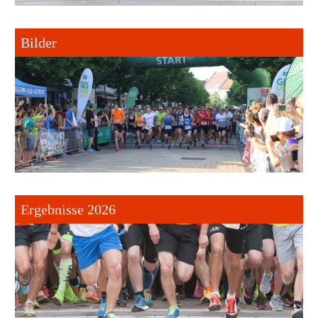
Bilder
Ergebnisse 2026