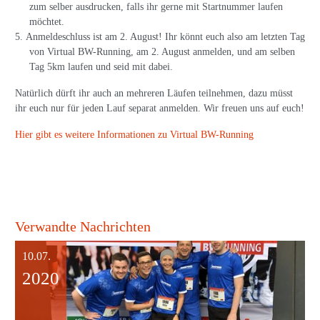
zum selber ausdrucken, falls ihr gerne mit Startnummer laufen
möchtet.
Anmeldeschluss ist am 2. August! Ihr könnt euch also am letzten Tag
von Virtual BW-Running, am 2. August anmelden, und am selben
Tag 5km laufen und seid mit dabei.
Natürlich dürft ihr auch an mehreren Läufen teilnehmen, dazu müsst
ihr euch nur für jeden Lauf separat anmelden. Wir freuen uns auf euch!
Hier gibt es weitere Informationen zu Virtual BW-Running
Verwandte Nachrichten
10.07.
2020