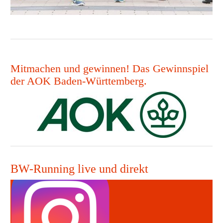
Mitmachen und gewinnen! Das Gewinnspiel
der AOK Baden-Württemberg.
BW-Running live und direkt