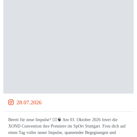
28.07.2026
Bereit für neue Impulse? 🏃‍♀️🧠 Am 03. Oktober 2026 feiert die
XOND Convention ihre Premiere im SpOrt Stuttgart. Freu dich auf
einen Tag voller neuer Impulse, spannender Begegnungen und