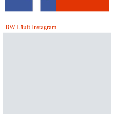
BW Läuft Instagram