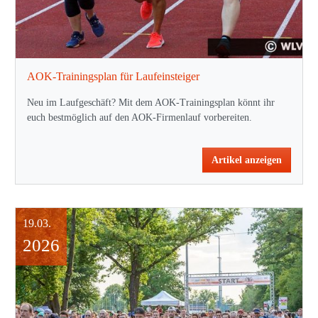
AOK-Trainingsplan für Laufeinsteiger
Neu im Laufgeschäft? Mit dem AOK-Trainingsplan könnt ihr
euch bestmöglich auf den AOK-Firmenlauf vorbereiten.
Artikel anzeigen
19.03.
2026