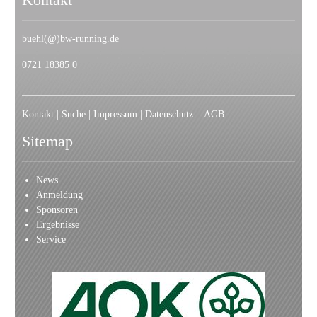
Kontakt
buehl(@)bw-running.de
0721 18385 0
Kontakt
|
Suche
|
Impressum
|
Datenschutz
|
AGB
Sitemap
News
Anmeldung
Sponsoren
Ergebnisse
Service