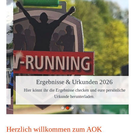
Ergebnisse & Urkunden 2026
Hier könnt ihr die Ergebnisse checken und eure persönliche
Urkunde herunterladen.
Herzlich willkommen zum AOK