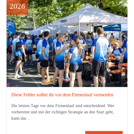
2026
Diese Fehler solltet ihr vor dem Firmenlauf vermeiden
Die letzten Tage vor dem Firmenlauf sind entscheidend. Wer
vorbereitet und mit der richtigen Strategie an den Start geht,
kann das…