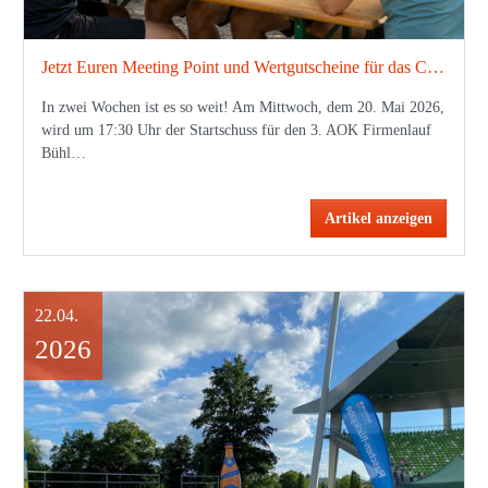
Jetzt Euren Meeting Point und Wertgutscheine für das Catering buchen! - 3. AOK Firmenlauf Bühl 2026
In zwei Wochen ist es so weit! Am Mittwoch, dem 20. Mai 2026,
wird um 17:30 Uhr der Startschuss für den 3. AOK Firmenlauf
Bühl…
Artikel anzeigen
22.04.
2026