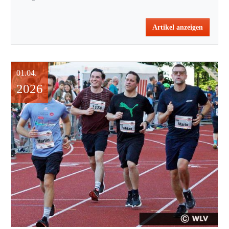
Artikel anzeigen
01.04.
2026