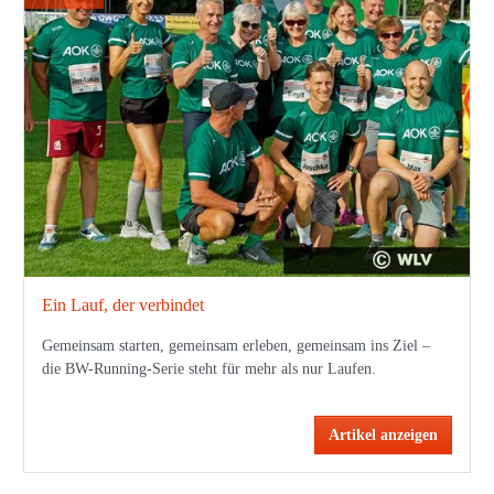
Ein Lauf, der verbindet
Gemeinsam starten, gemeinsam erleben, gemeinsam ins Ziel –
die BW-Running-Serie steht für mehr als nur Laufen.
Artikel anzeigen